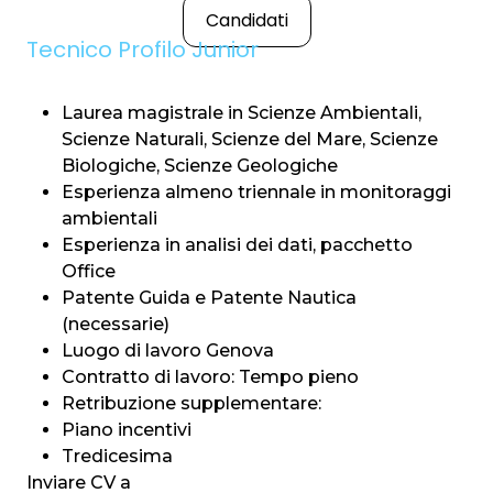
Candidati
Tecnico Profilo Junior
Laurea magistrale in Scienze Ambientali,
Scienze Naturali, Scienze del Mare, Scienze
Biologiche, Scienze Geologiche
Esperienza almeno triennale in monitoraggi
ambientali
Esperienza in analisi dei dati, pacchetto
Office
Patente Guida e Patente Nautica
(necessarie)
Luogo di lavoro Genova
Contratto di lavoro: Tempo pieno
Retribuzione supplementare:
Piano incentivi
Tredicesima
Inviare CV a