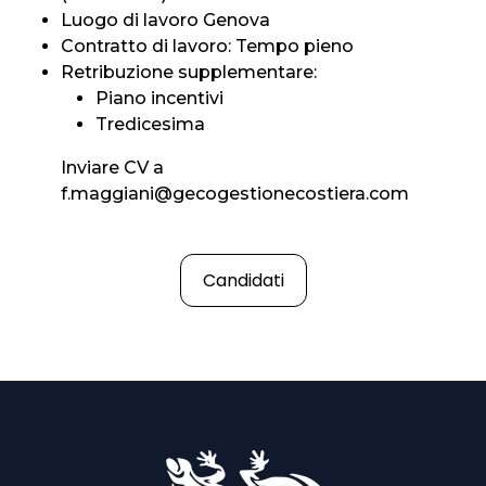
Luogo di lavoro Genova
Contratto di lavoro: Tempo pieno
Retribuzione supplementare:
Piano incentivi
Tredicesima
Inviare CV a
f.maggiani@gecogestionecostiera.com
Candidati