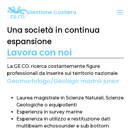
Gestione Costiera
Una società in continua
espansione
Lavora con noi
La GE.CO. ricerca costantemente figure
professionali da inserire sul territorio nazionale.
Geomorfologo/Geologo marino junior
Laurea magistrale in Scienze Naturali, Scienze
Geologiche o equipollenti
Esperienza in survey marine
Esperienza in utilizzo e restituzione dati
multibeam echosounder e sub bottom