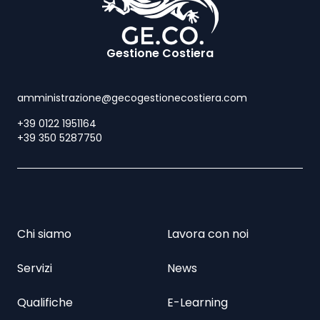
Gestione Costiera
amministrazione@gecogestionecostiera.com
+39 0122 1951164
+39 350 5287750
Chi siamo
Lavora con noi
Servizi
News
Qualifiche
E-Learning