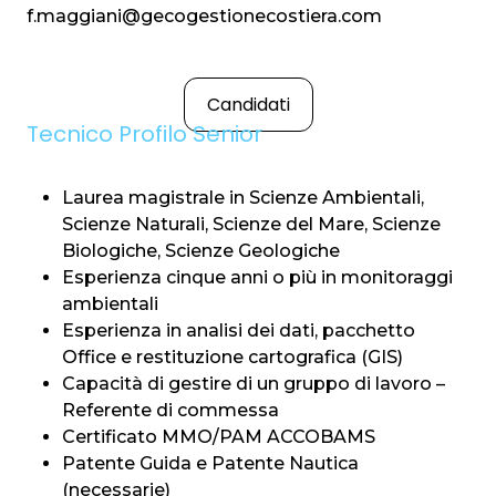
f.maggiani@gecogestionecostiera.com
Candidati
Tecnico Profilo Senior
Laurea magistrale in Scienze Ambientali,
Scienze Naturali, Scienze del Mare, Scienze
Biologiche, Scienze Geologiche
Esperienza cinque anni o più in monitoraggi
ambientali
Esperienza in analisi dei dati, pacchetto
Office e restituzione cartografica (GIS)
Capacità di gestire di un gruppo di lavoro –
Referente di commessa
Certificato MMO/PAM ACCOBAMS
Patente Guida e Patente Nautica
(necessarie)